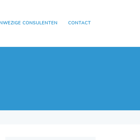
NWEZIGE CONSULENTEN
CONTACT